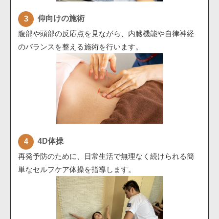
仰向けの施術
腹部や頭部の反応点を見ながら、内臓機能や自律神経
のバランスを整える施術を行います。
4D体操
再発予防のために、日常生活で無理なく続けられる簡
単なセルフケア体操を指導します。