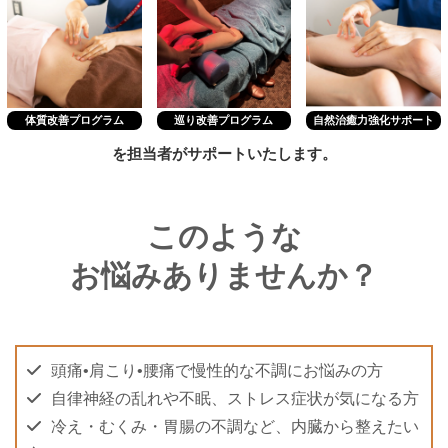
体質改善プログラム
巡り改善プログラム
自然治癒力強化サポート
を担当者がサポートいたします。
このような
お悩みありませんか？
頭痛•肩こり•腰痛で慢性的な不調にお悩みの方
自律神経の乱れや不眠、ストレス症状が気になる方
冷え・むくみ・胃腸の不調など、内臓から整えたい