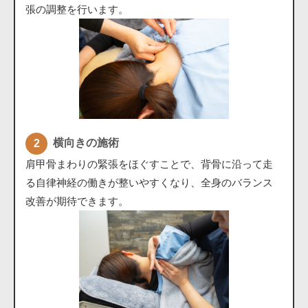
張の調整を行います。
横向きの施術
肩甲骨まわりの緊張をほぐすことで、背骨に沿って走
る自律神経の働きが整いやすくなり、全身のバランス
改善が期待できます。