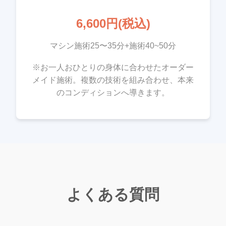
6,600円(税込)
マシン施術25〜35分+施術40~50分
※お一人おひとりの身体に合わせたオーダー
メイド施術。複数の技術を組み合わせ、本来
のコンディションへ導きます。
よくある質問