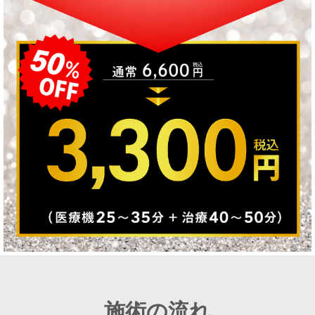
施術の流れ