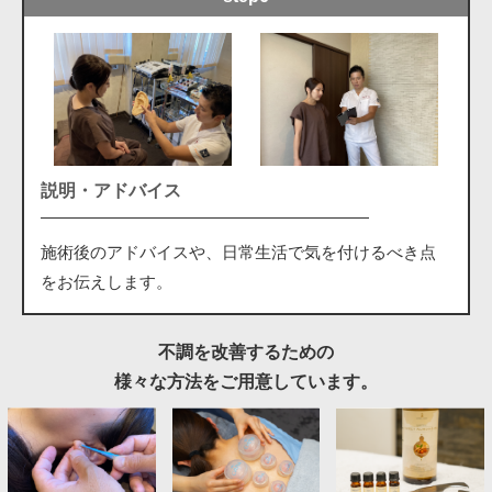
説明・アドバイス
施術後のアドバイスや、日常生活で気を付けるべき点
をお伝えします。
不調を改善するための
様々な方法をご用意しています。