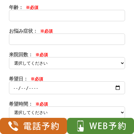
年齢：
※必須
お悩み症状：
※必須
来院回数：
※必須
希望日：
※必須
希望時間：
※必須
備考欄：