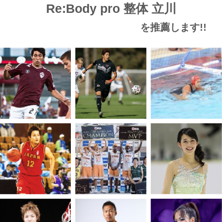
Re:Body pro 整体 立川
を推薦します!!