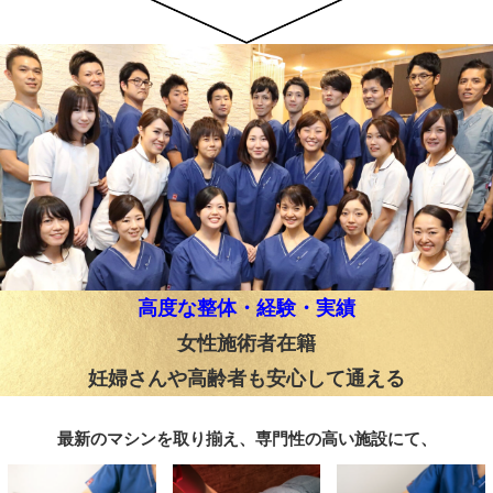
高度な整体・経験・実績
女性施術者在籍
妊婦さんや高齢者も安心して通える
最新のマシンを取り揃え、専門性の高い施設にて、