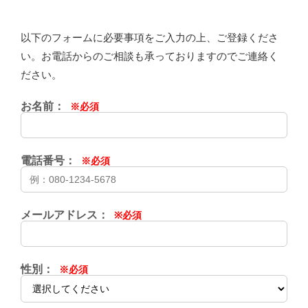
以下のフォームに必要事項をご入力の上、ご登録くださ
い。お電話からのご相談も承っておりますのでご連絡く
ださい。
お名前：
※必須
電話番号：
※必須
メールアドレス：
※必須
性別：
※必須