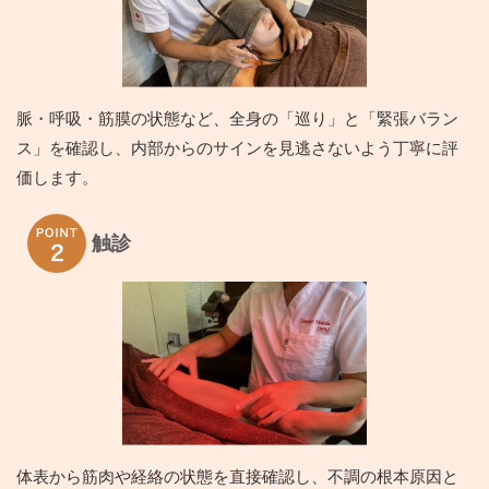
脈・呼吸・筋膜の状態など、全身の「巡り」と「緊張バラン
ス」を確認し、内部からのサインを見逃さないよう丁寧に評
価します。
触診
体表から筋肉や経絡の状態を直接確認し、不調の根本原因と