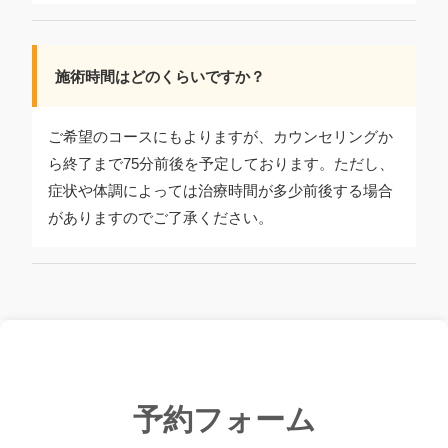
施術時間はどのくらいですか？
ご希望のコースにもよりますが、カウンセリングか
ら終了まで75分前後を予定しております。ただし、
症状や体調によっては治療時間が多少前後する場合
がありますのでご了承ください。
予約フォーム