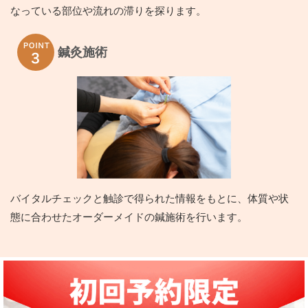
なっている部位や流れの滞りを探ります。
鍼灸施術
バイタルチェックと触診で得られた情報をもとに、体質や状
態に合わせたオーダーメイドの鍼施術を行います。