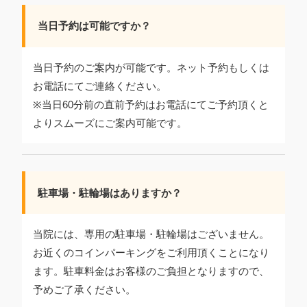
当日予約は可能ですか？
当日予約のご案内が可能です。ネット予約もしくは
お電話にてご連絡ください。
※当日60分前の直前予約はお電話にてご予約頂くと
よりスムーズにご案内可能です。
駐車場・駐輪場はありますか？
当院には、専用の駐車場・駐輪場はございません。
お近くのコインパーキングをご利用頂くことになり
ます。駐車料金はお客様のご負担となりますので、
予めご了承ください。