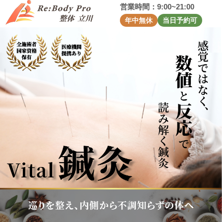
営業時間：9:00~21:00
年中無休
当日予約可