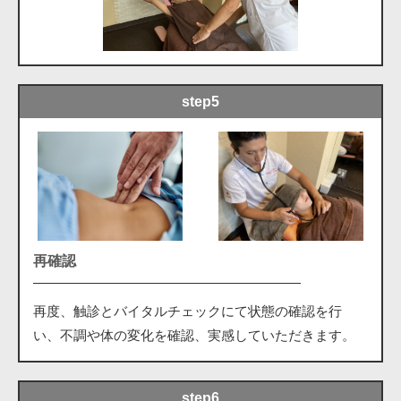
step5
再確認
再度、触診とバイタルチェックにて状態の確認を行
い、不調や体の変化を確認、実感していただきます。
step6