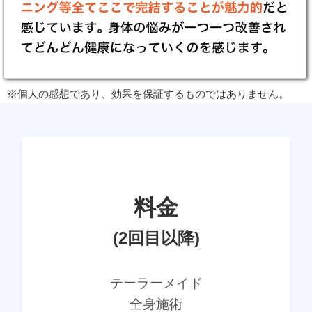
※個人の感想であり、効果を保証するものではありません。
料金
(2回目以降)
テーラーメイド
全身施術