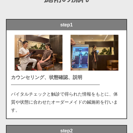
step1
カウンセリング、状態確認、説明
バイタルチェックと触診で得られた情報をもとに、体
質や状態に合わせたオーダーメイドの鍼施術を行いま
す。
step2