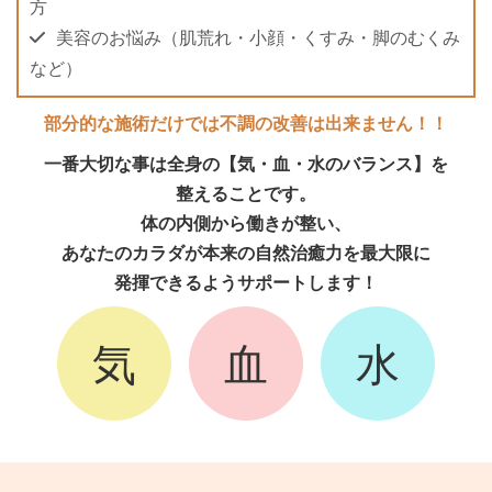
方
美容のお悩み（肌荒れ・小顔・くすみ・脚のむくみ
など）
部分的な施術だけでは不調の改善は出来ません！！
一番大切な事は全身の【気・血・水のバランス】を
整えることです。
体の内側から働きが整い、
あなたのカラダが本来の自然治癒力を最大限に
発揮できるようサポートします！
気
血
水