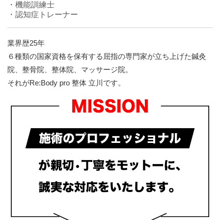
・機能訓練士
・認知症トレーナー
業界歴25年
６種類の国家資格を保有する屈指の専門家が立ち上げた鍼灸
院、整骨院、整体院、マッサージ院。
それがRe:Body pro 整体 立川です。