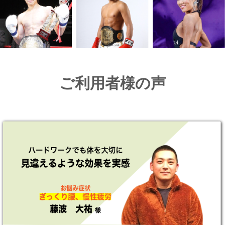
ご利用者様の声